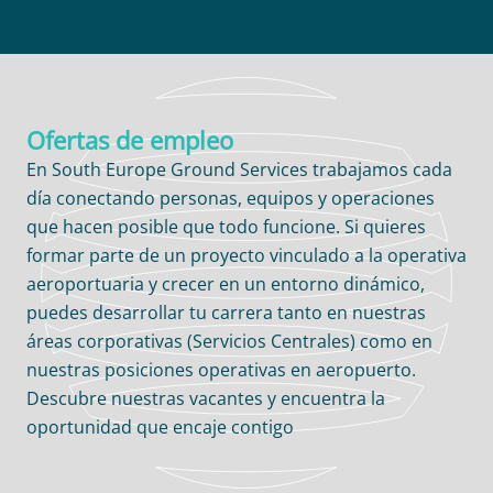
Ofertas de empleo
En South Europe Ground Services trabajamos cada
día conectando personas, equipos y operaciones
que hacen posible que todo funcione. Si quieres
formar parte de un proyecto vinculado a la operativa
aeroportuaria y crecer en un entorno dinámico,
puedes desarrollar tu carrera tanto en nuestras
áreas corporativas (Servicios Centrales) como en
nuestras posiciones operativas en aeropuerto.
Descubre nuestras vacantes y encuentra la
oportunidad que encaje contigo