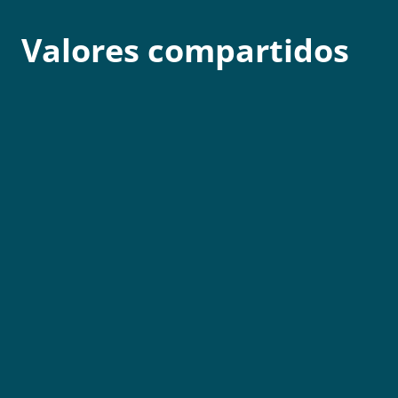
Valores compartidos